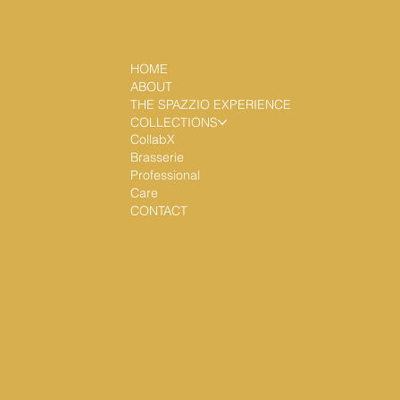
HOME
ABOUT
THE SPAZZIO EXPERIENCE
COLLECTIONS
CollabX
Brasserie
Professional
Care
CONTACT