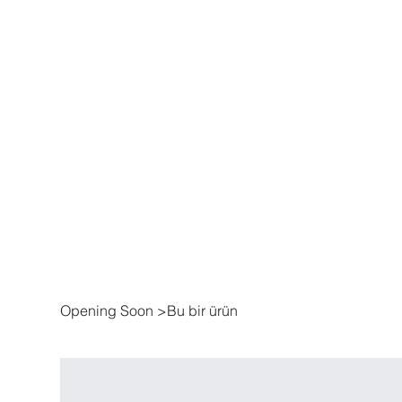
Opening Soon
>
Bu bir ürün