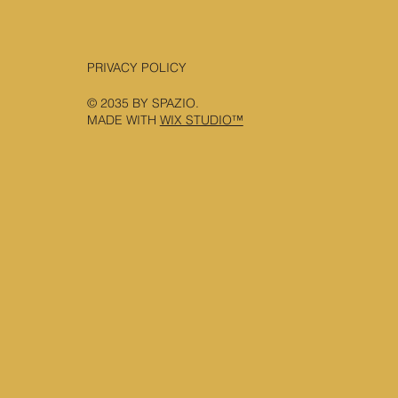
PRIVACY POLICY
© 2035 BY SPAZIO.
MADE WITH
WIX STUDIO™