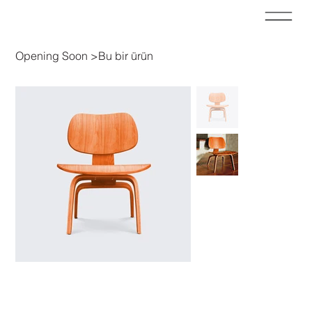
Opening Soon
>
Bu bir ürün