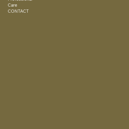
Care
CONTACT