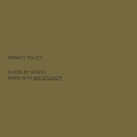
PRIVACY POLICY
© 2035 BY SPAZIO.
MADE WITH
WIX STUDIO™