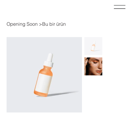
Opening Soon
>
Bu bir ürün