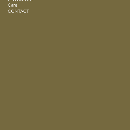
Care
CONTACT