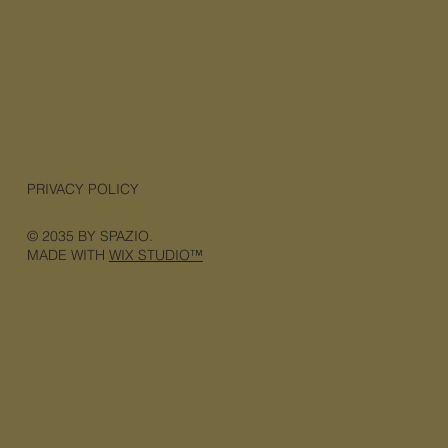
PRIVACY POLICY
© 2035 BY SPAZIO.
MADE WITH
WIX STUDIO™